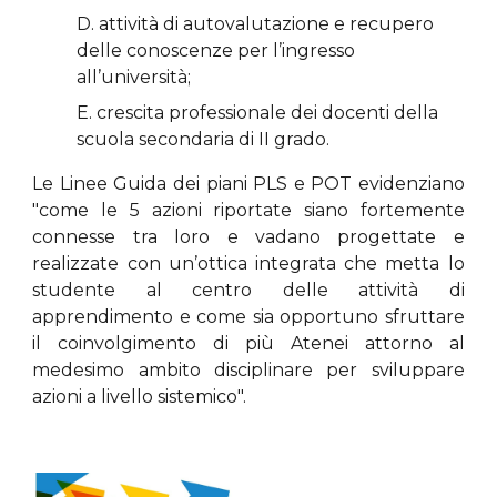
D. attività di autovalutazione e recupero
delle conoscenze per l’ingresso
all’università;
E. crescita professionale dei docenti della
scuola secondaria di II grado.
Le Linee Guida dei piani PLS e POT evidenziano
"come le 5 azioni riportate siano fortemente
connesse tra loro e vadano progettate e
realizzate con un’ottica integrata che metta lo
studente al centro delle attività di
apprendimento e come sia opportuno sfruttare
il coinvolgimento di più Atenei attorno al
medesimo ambito disciplinare per sviluppare
azioni a livello sistemico".