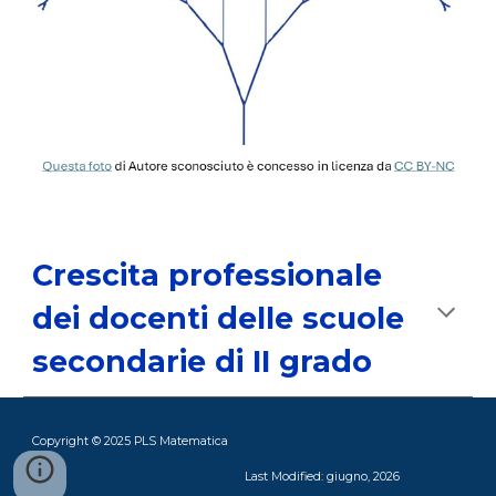
Crescita professionale
dei docenti delle scuole
secondarie di II grado
Copyright © 2025 PLS Matematica
Last Modified: giugno, 2026