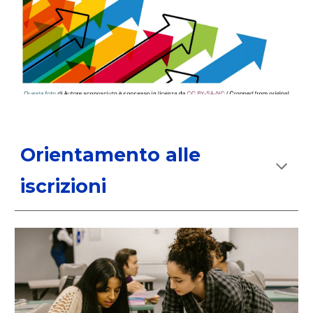
Orientamento alle
iscrizioni