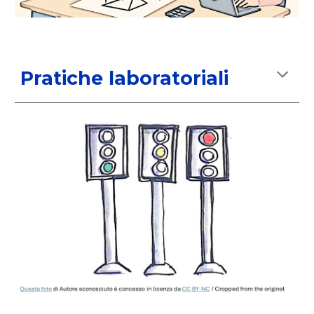
Pratiche laboratoriali