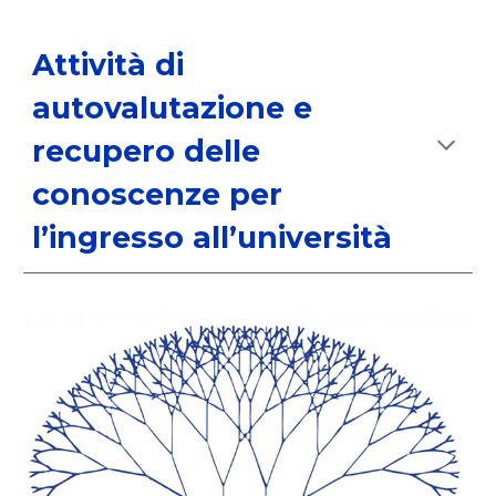
Attività di
autovalutazione e
recupero delle
conoscenze per
l’ingresso all’università