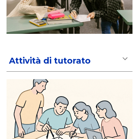
Attività di tutorato